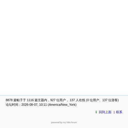
8878 篇帖子于 1116 篇主题内，927 位用户， 137 人在线 (0 位用户、137 位游客)
论坛时间：2026-08-07, 10:11 (America/New_York)
回到上面
联系
powered by my little forum