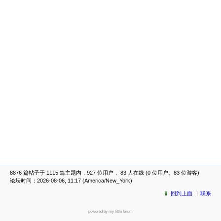
8876 篇帖子于 1115 篇主题内，927 位用户， 83 人在线 (0 位用户、83 位游客)
论坛时间：2026-08-06, 11:17 (America/New_York)
回到上面
联系
powered by my little forum