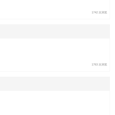
1742 次浏览
1763 次浏览