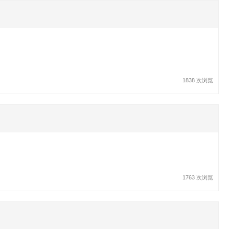
1838 次浏览
1763 次浏览