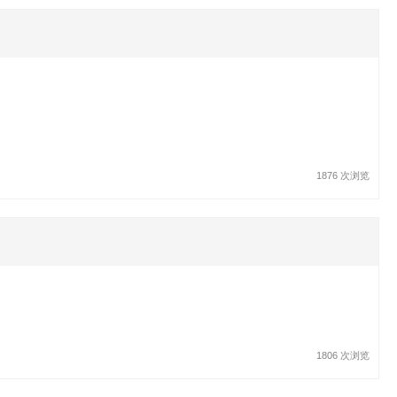
1876 次浏览
1806 次浏览