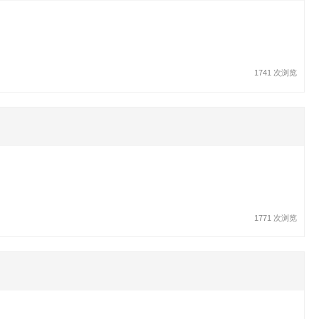
1741 次浏览
1771 次浏览