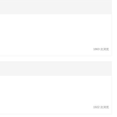
1863 次浏览
1922 次浏览