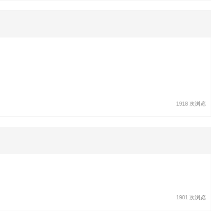
1918 次浏览
1901 次浏览