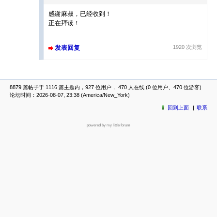
感谢麻叔，已经收到！
正在拜读！
发表回复
1920 次浏览
8879 篇帖子于 1116 篇主题内，927 位用户， 470 人在线 (0 位用户、470 位游客)
论坛时间：2026-08-07, 23:38 (America/New_York)
回到上面
联系
powered by my little forum