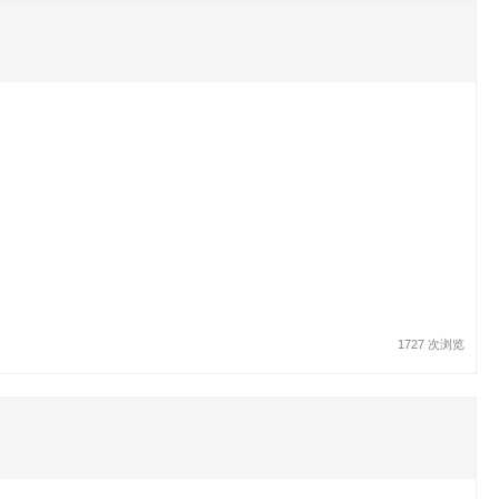
1727 次浏览