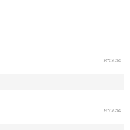
2072 次浏览
1677 次浏览