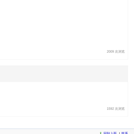
2009 次浏览
1592 次浏览
回到上面
联系