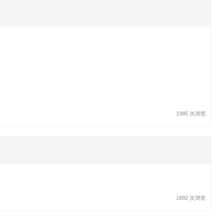
1985 次浏览
1692 次浏览