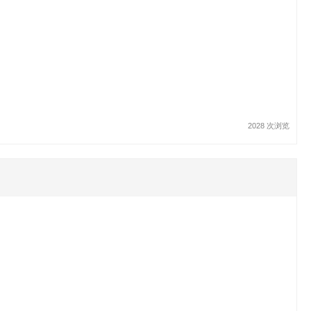
2028 次浏览