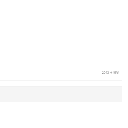
2043 次浏览