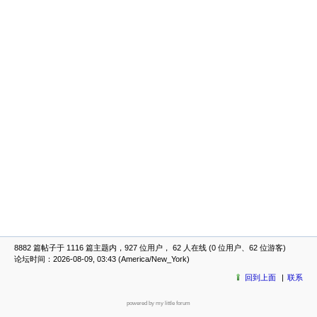
8882 篇帖子于 1116 篇主题内，927 位用户， 62 人在线 (0 位用户、62 位游客)
论坛时间：2026-08-09, 03:43 (America/New_York)
回到上面
联系
powered by my little forum