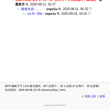
星拱月
,
2025-08-11, 03:27
谢谢支持。。。
-
ospx1u
,
2025-08-11, 06:32
vol.6+ 30d
-
ospx1u
,
2025-09-24, 18:10
8879 篇帖子于 1116 篇主题内，927 位用户， 29 人在线 (0 位用户、29 位游客)
论坛时间：2026-08-08, 02:35 (America/New_York)
回到上面
联系
powered by my little forum