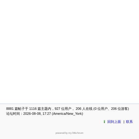
8881 篇帖子于 1116 篇主题内，927 位用户， 206 人在线 (0 位用户、206 位游客)
论坛时间：2026-08-08, 17:27 (America/New_York)
回到上面
联系
powered by my little forum