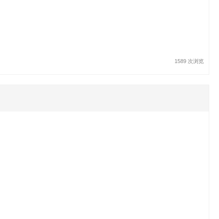
1589 次浏览