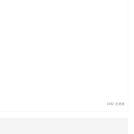
2342 次浏览