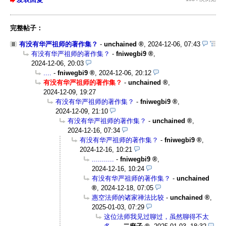
完整帖子：
有没有华严祖师的著作集？
-
unchained
,
2024-12-06, 07:43
有没有华严祖师的著作集？
-
fniwegbi9
,
2024-12-06, 20:03
....
-
fniwegbi9
,
2024-12-06, 20:12
有没有华严祖师的著作集？
-
unchained
,
2024-12-09, 19:27
有没有华严祖师的著作集？
-
fniwegbi9
,
2024-12-09, 21:10
有没有华严祖师的著作集？
-
unchained
,
2024-12-16, 07:34
有没有华严祖师的著作集？
-
fniwegbi9
,
2024-12-16, 10:21
...........
-
fniwegbi9
,
2024-12-16, 10:24
有没有华严祖师的著作集？
-
unchained
,
2024-12-18, 07:05
惠空法师的诸家禅法比较
-
unchained
,
2025-01-03, 07:29
这位法师我见过聊过，虽然聊得不太