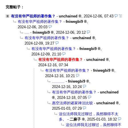
完整帖子：
有没有华严祖师的著作集？
-
unchained
,
2024-12-06, 07:43
有没有华严祖师的著作集？
-
fniwegbi9
,
2024-12-06, 20:03
....
-
fniwegbi9
,
2024-12-06, 20:12
有没有华严祖师的著作集？
-
unchained
,
2024-12-09, 19:27
有没有华严祖师的著作集？
-
fniwegbi9
,
2024-12-09, 21:10
有没有华严祖师的著作集？
-
unchained
,
2024-12-16, 07:34
有没有华严祖师的著作集？
-
fniwegbi9
,
2024-12-16, 10:21
...........
-
fniwegbi9
,
2024-12-16, 10:24
有没有华严祖师的著作集？
-
unchained
,
2024-12-18, 07:05
惠空法师的诸家禅法比较
-
unchained
,
2025-01-03, 07:29
这位法师我见过聊过，虽然聊得不太
多。
-
二麻子
,
2025-01-03, 18:32
这位法师我见过聊过，虽然聊得不