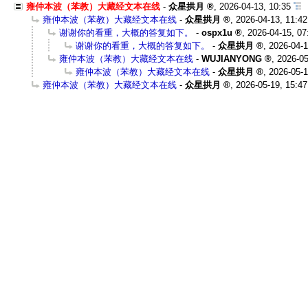
雍仲本波（苯教）大藏经文本在线
-
众星拱月
,
2026-04-13, 10:35
雍仲本波（苯教）大藏经文本在线
-
众星拱月
,
2026-04-13, 11:42
谢谢你的看重，大概的答复如下。
-
ospx1u
,
2026-04-15, 07
谢谢你的看重，大概的答复如下。
-
众星拱月
,
2026-04-1
雍仲本波（苯教）大藏经文本在线
-
WUJIANYONG
,
2026-05
雍仲本波（苯教）大藏经文本在线
-
众星拱月
,
2026-05-1
雍仲本波（苯教）大藏经文本在线
-
众星拱月
,
2026-05-19, 15:47