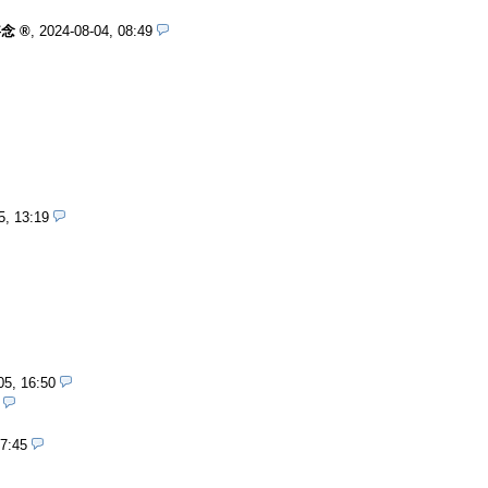
妄念
,
2024-08-04, 08:49
5, 13:19
05, 16:50
17:45