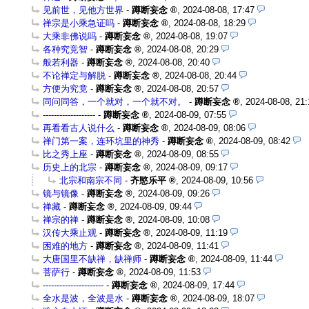
见前世，见他方世界
-
蹲断妄念
,
2024-08-08, 17:47
禅宗是小乘急证吗
-
蹲断妄念
,
2024-08-08, 18:29
大乘非佛说吗
-
蹲断妄念
,
2024-08-08, 19:07
各种究竞智
-
蹲断妄念
,
2024-08-08, 20:29
般若利器
-
蹲断妄念
,
2024-08-08, 20:40
不论禅定与解脱
-
蹲断妄念
,
2024-08-08, 20:44
方便为究竟
-
蹲断妄念
,
2024-08-08, 20:57
同问同答，一个就对，一个就不对。
-
蹲断妄念
,
2024-08-08, 21:
-------------------
-
蹲断妄念
,
2024-08-09, 07:55
再看看古人说什么
-
蹲断妄念
,
2024-08-09, 08:06
禅门第一案，连环坑里的神秀
-
蹲断妄念
,
2024-08-09, 08:42
比之秀上座
-
蹲断妄念
,
2024-08-09, 08:55
历史上的北宗
-
蹲断妄念
,
2024-08-09, 09:17
北宗和南宗不同
-
齐愍乐平
,
2024-08-09, 10:56
镜与镜像
-
蹲断妄念
,
2024-08-09, 09:26
禅藏
-
蹲断妄念
,
2024-08-09, 09:44
禅宗的禅
-
蹲断妄念
,
2024-08-09, 10:08
汉传大乘止观
-
蹲断妄念
,
2024-08-09, 11:19
困难的地方
-
蹲断妄念
,
2024-08-09, 11:41
大唐国里不缺禅，缺禅师
-
蹲断妄念
,
2024-08-09, 11:44
菩萨行
-
蹲断妄念
,
2024-08-09, 11:53
----------------------
-
蹲断妄念
,
2024-08-09, 17:44
全水是波，全波是水
-
蹲断妄念
,
2024-08-09, 18:07