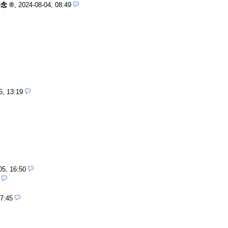
妄念
,
2024-08-04, 08:49
5, 13:19
05, 16:50
17:45