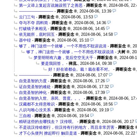
第一义谛上复起言说施设照了之善恶
-
蹲断妄念
,
2024-08-05, 22:
----------------------------
-
蹲断妄念
,
2024-08-06, 13:39
云门三句
-
蹲断妄念
,
2024-08-06, 13:53
夺与不夺 四料简
-
蹲断妄念
,
2024-08-06, 14:36
打破镜子来相见
-
蹲断妄念
,
2024-08-06, 14:45
依无能所，底时回互
-
蹲断妄念
,
2024-08-06, 14:58
器中锽
-
蹲断妄念
,
2024-08-06, 15:10
够了，禅门这些一个就够，一个不用也不耽误说清
-
蹲断妄念
,
20
够了，禅门这些一个就够，一个不用也不耽误说清
-
大树
,
20
梦里明明有六趣，觉后空空无大千
-
蹲断妄念
,
2024-08-1
要是我回答，
-
禅流.
,
2024-08-14, 09:38
好！好在谁都会。栽！栽在看不对。
-
蹲断妄念
-------------------------
-
蹲断妄念
,
2024-08-06, 17:07
自觉圣智的力度
-
蹲断妄念
,
2024-08-06, 17:26
证自觉圣智的难处
-
蹲断妄念
,
2024-08-06, 17:32
自觉圣智的神化
-
蹲断妄念
,
2024-08-06, 17:39
自觉圣智的入世、亲民、普度。。。
-
蹲断妄念
,
2024-08-06, 17:
汉藏都不太得意唯识
-
蹲断妄念
,
2024-08-06, 18:56
八识与唯心没关系
-
蹲断妄念
,
2024-08-06, 19:19
三自相
-
蹲断妄念
,
2024-08-06, 19:54
精研这些的去哪找去？ 汉传呗。
-
蹲断妄念
,
2024-08-06, 20:17
不是说汉传啥都行，但汉传有行的地方，而且非常厉害
-
蹲断妄念
才下心头便判 撩起即行 触目是道
-
蹲断妄念
,
2024-08-06, 22:22