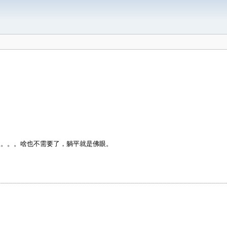
眼。。。啥也不需要了，躺平就是佛眼。