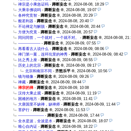
禅宗是小乘急证吗
-
蹲断妄念
,
2024-08-08, 18:29
大乘非佛说吗
-
蹲断妄念
,
2024-08-08, 19:07
各种究竞智
-
蹲断妄念
,
2024-08-08, 20:29
般若利器
-
蹲断妄念
,
2024-08-08, 20:40
不论禅定与解脱
-
蹲断妄念
,
2024-08-08, 20:44
方便为究竟
-
蹲断妄念
,
2024-08-08, 20:57
同问同答，一个就对，一个就不对。
-
蹲断妄念
,
2024-08-08, 21:
-------------------
-
蹲断妄念
,
2024-08-09, 07:55
再看看古人说什么
-
蹲断妄念
,
2024-08-09, 08:06
禅门第一案，连环坑里的神秀
-
蹲断妄念
,
2024-08-09, 08:42
比之秀上座
-
蹲断妄念
,
2024-08-09, 08:55
历史上的北宗
-
蹲断妄念
,
2024-08-09, 09:17
北宗和南宗不同
-
齐愍乐平
,
2024-08-09, 10:56
镜与镜像
-
蹲断妄念
,
2024-08-09, 09:26
禅藏
-
蹲断妄念
,
2024-08-09, 09:44
禅宗的禅
-
蹲断妄念
,
2024-08-09, 10:08
汉传大乘止观
-
蹲断妄念
,
2024-08-09, 11:19
困难的地方
-
蹲断妄念
,
2024-08-09, 11:41
大唐国里不缺禅，缺禅师
-
蹲断妄念
,
2024-08-09, 11:44
菩萨行
-
蹲断妄念
,
2024-08-09, 11:53
----------------------
-
蹲断妄念
,
2024-08-09, 17:44
全水是波，全波是水
-
蹲断妄念
,
2024-08-09, 18:07
唯心自内证
-
蹲断妄念
,
2024-08-09, 18:22