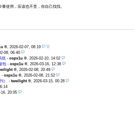
如果少量使用，应该也不贵，你自己找找。
1u
,
2026-02-07, 08:19
2-08, 06:40
读系统
-
ospx1u
,
2026-02-10, 14:02
压缩包
-
ospx1u
,
2026-03-16, 12:38
weilight
,
2026-02-08, 20:49
）
-
ospx1u
,
2026-02-08, 21:52
休刊）
-
tweilight
,
2026-03-15, 00:28
06:14
-16, 20:05