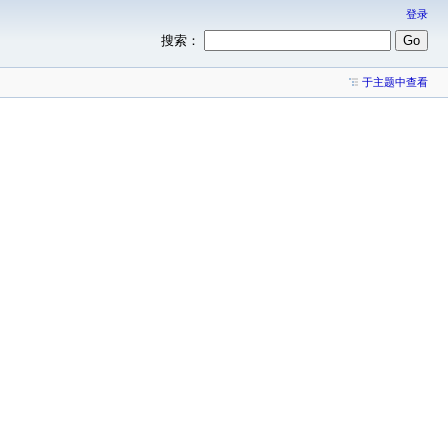
登录
搜索：
于主题中查看