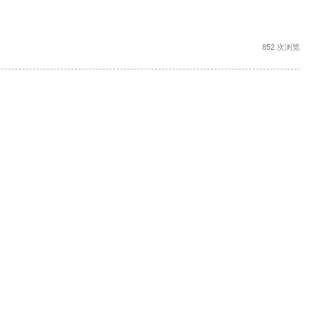
852 次浏览