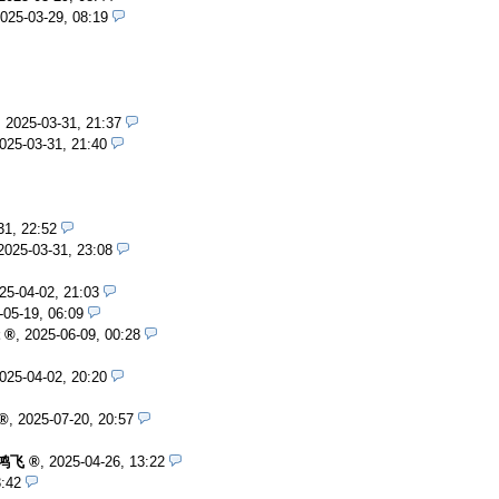
025-03-29, 08:19
,
2025-03-31, 21:37
025-03-31, 21:40
31, 22:52
2025-03-31, 23:08
25-04-02, 21:03
-05-19, 06:09
,
2025-06-09, 00:28
025-04-02, 20:20
,
2025-07-20, 20:57
鸿飞
,
2025-04-26, 13:22
3:42