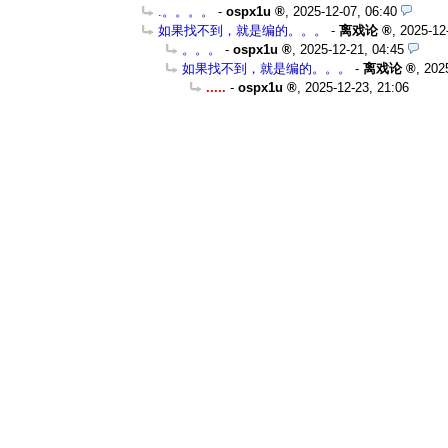
.。。。。
-
ospx1u
,
2025-12-07, 06:40
如果找不到，就是编的。。。
-
离戏论
,
2025-12
。。。
-
ospx1u
,
2025-12-21, 04:45
如果找不到，就是编的。。。
-
离戏论
,
202
.....
-
ospx1u
,
2025-12-23, 21:06