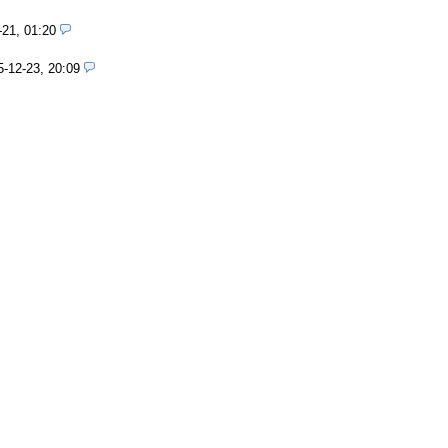
-21, 01:20
5-12-23, 20:09