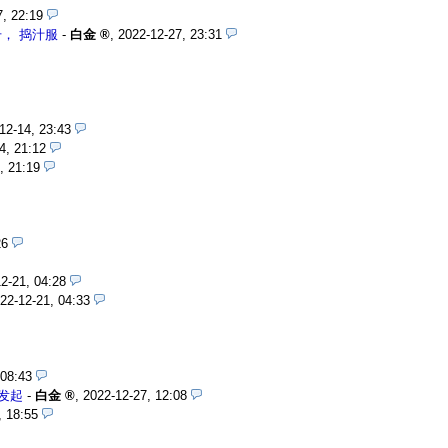
7, 22:19
， 捣汁服
-
白金
,
2022-12-27, 23:31
12-14, 23:43
4, 21:12
, 21:19
26
2-21, 04:28
22-12-21, 04:33
 08:43
发起
-
白金
,
2022-12-27, 12:08
, 18:55