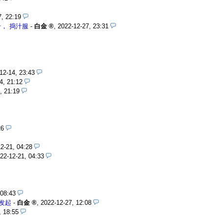
7, 22:19
， 捣汁服
-
白金
,
2022-12-27, 23:31
12-14, 23:43
4, 21:12
, 21:19
26
2-21, 04:28
22-12-21, 04:33
 08:43
发起
-
白金
,
2022-12-27, 12:08
, 18:55