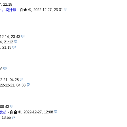
7, 22:19
， 捣汁服
-
白金
,
2022-12-27, 23:31
12-14, 23:43
4, 21:12
, 21:19
26
2-21, 04:28
22-12-21, 04:33
 08:43
发起
-
白金
,
2022-12-27, 12:08
, 18:55