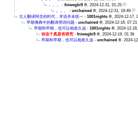
。。。
-
fniwegbi9
,
2024-12-31, 01:25
。。。
-
unchained
,
2024-12-31, 19:49
古人翻译阿含的时代，术语并未统一
-
1001nights
,
2024-12-17, 
早期佛典中的翻译用词问题
-
unchained
,
2024-12-18, 07:21
早期和早期，也可以相差久远
-
1001nights
,
2024-12-18,
你这个真是有研究
-
fniwegbi9
,
2024-12-19, 01:36
早期和早期，也可以相差久远
-
unchained
,
2024-12