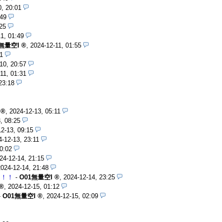
0, 20:01
:49
25
1, 01:49
1無量空I
,
2024-12-11, 01:55
1
10, 20:57
11, 01:31
23:18
,
2024-12-13, 05:11
, 08:25
2-13, 09:15
4-12-13, 23:11
0:02
24-12-14, 21:15
2024-12-14, 21:48
 ！！
-
O01無量空I
,
2024-12-14, 23:25
,
2024-12-15, 01:12
-
O01無量空I
,
2024-12-15, 02:09