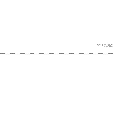
5812 次浏览