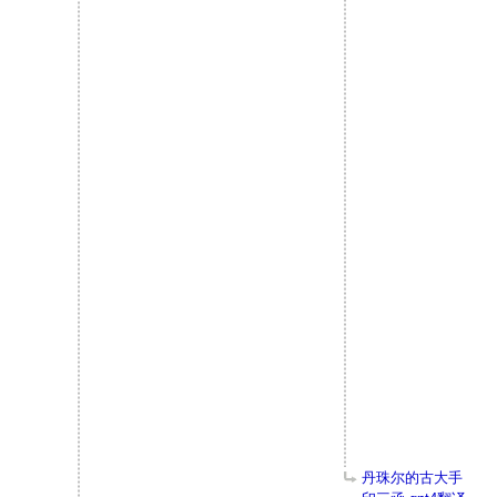
丹珠尔的古大手