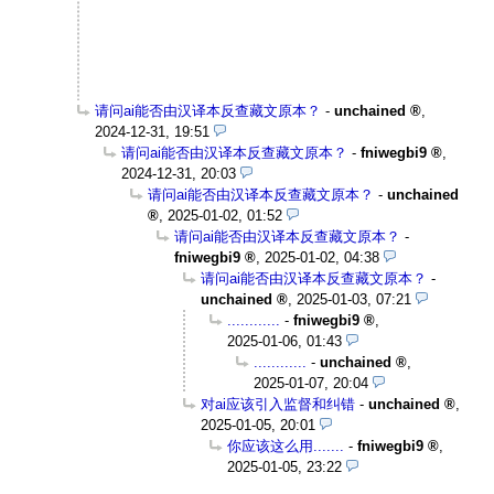
请问ai能否由汉译本反查藏文原本？
-
unchained
,
2024-12-31, 19:51
请问ai能否由汉译本反查藏文原本？
-
fniwegbi9
,
2024-12-31, 20:03
请问ai能否由汉译本反查藏文原本？
-
unchained
,
2025-01-02, 01:52
请问ai能否由汉译本反查藏文原本？
-
fniwegbi9
,
2025-01-02, 04:38
请问ai能否由汉译本反查藏文原本？
-
unchained
,
2025-01-03, 07:21
............
-
fniwegbi9
,
2025-01-06, 01:43
............
-
unchained
,
2025-01-07, 20:04
对ai应该引入监督和纠错
-
unchained
,
2025-01-05, 20:01
你应该这么用.......
-
fniwegbi9
,
2025-01-05, 23:22