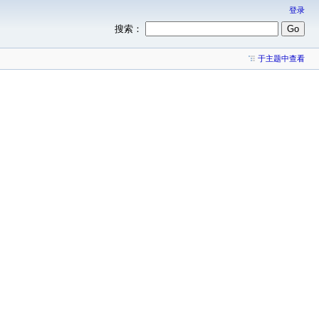
登录
搜索：
于主题中查看