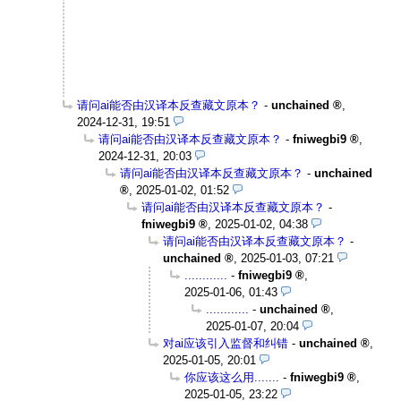
请问ai能否由汉译本反查藏文原本？
-
unchained
,
2024-12-31, 19:51
请问ai能否由汉译本反查藏文原本？
-
fniwegbi9
,
2024-12-31, 20:03
请问ai能否由汉译本反查藏文原本？
-
unchained
,
2025-01-02, 01:52
请问ai能否由汉译本反查藏文原本？
-
fniwegbi9
,
2025-01-02, 04:38
请问ai能否由汉译本反查藏文原本？
-
unchained
,
2025-01-03, 07:21
............
-
fniwegbi9
,
2025-01-06, 01:43
............
-
unchained
,
2025-01-07, 20:04
对ai应该引入监督和纠错
-
unchained
,
2025-01-05, 20:01
你应该这么用.......
-
fniwegbi9
,
2025-01-05, 23:22